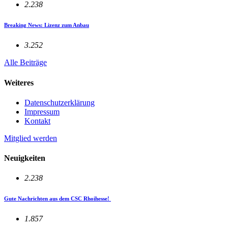
2.238
Breaking News: Lizenz zum Anbau
3.252
Alle Beiträge
Weiteres
Datenschutzerklärung
Impressum
Kontakt
Mitglied werden
Neuigkeiten
2.238
Gute Nachrichten aus dem CSC Rhoihesse!
1.857